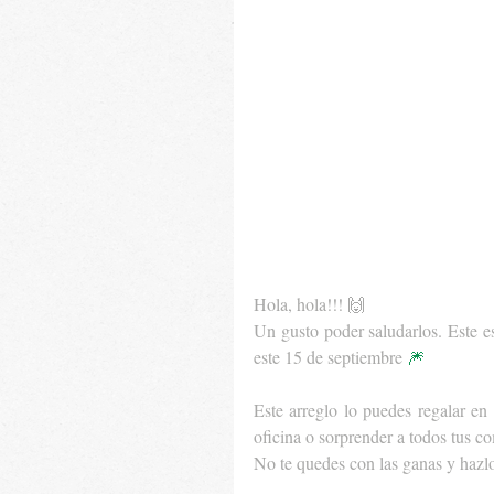
Hola, hola!!! 🙌
Un gusto poder saludarlos. Este e
este 15 de septiembre 
🎆
Este arreglo lo puedes regalar en 
oficina o sorprender a todos tus co
No te quedes con las ganas y hazlo