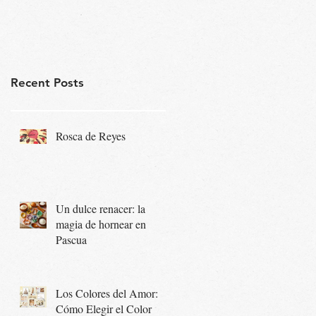
Recent Posts
Rosca de Reyes
Un dulce renacer: la
magia de hornear en
Pascua
Los Colores del Amor:
Cómo Elegir el Color