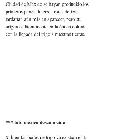
Ciudad de México se hayan producido los 
primeros panes dulces... estas delicias 
tardarían aún más en aparecer, pero su 
origen es literalmente en la época colonial 
con la llegada del trigo a nuestras tierras. 
*** foto mexico desconocido
Si bien los panes de trigo ya existían en la 