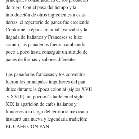
de trigo. Con el paso del tiempo y la 
introducción de otros ingredientes a estas 
tierras, el repertorio de panes fue creciendo. 
Conforme la época colonial avanzaba y la 
llegada de Italianos y Franceses se hizo 
común, las panaderías fueron cambiando 
poco a poco hasta conseguir un surtido de 
panes de formas y sabores diferentes. 
Las panaderías francesas y los conventos 
fueron los principales impulsores del pan 
dulce durante la época colonial (siglos XVII 
 y XVIII), un poco más tarde en el siglo 
XIX la aparición de cafés italianos y 
franceses a lo largo del territorio mexicano 
instauró una nueva y legendaria tradición:  
EL CAFÉ CON PAN.