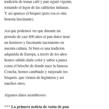
tradición de tomar café y pan siguió vigente, 
tomando el lugar de las cafeterías italianas. 
Y así aparece el bísquet (pero esa es otra 
historia fascinante).
Así que podemos ver que durante un 
periodo de casi 400 años el pan dulce tiene 
un hermoso y fascinante nacimiento en 
nuestra cultura. Si bien es una tradición 
adquirida de Europa, a través de los años 
hemos sabido darle color y sabor a panes 
como el brioche de donde nace la famosa 
Concha, hemos cambiado y mejorado los 
bísquets, que vienen de Inglaterra y así 
muchos otros. 
Algunos datos asombrosos: 
La primera noticia de venta de pan 
*** 