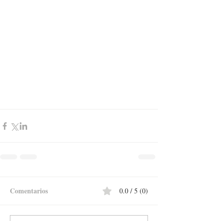
Comentarios
0.0 / 5 (0)