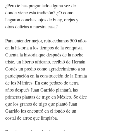
¿Pero te has preguntado alguna vez de 
donde viene esta tradición? ¿O como 
llegaron conchas, ojos de buey, orejas y 
otras delicias a nuestra casa? 
Para entender mejor, retrocedamos 500 años 
en la historia a los tiempos de la conquista. 
Cuenta la historia que después de la noche 
triste, un liberto africano, recibió de Hernán 
Cortés un predio como agradecimiento a su 
participación en la construcción de la Ermita 
de los Mártires. En este pedazo de tierra 
años después Juan Garrido plantaría las 
primeras plantas de trigo en México. Se dice 
que los granos de trigo que plantó Juan 
Garrido los encontró en el fondo de un 
costal de arroz que limpiaba. 