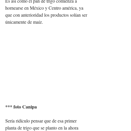
Es así como el pan de trigo comienza a  
hornearse en México y Centro américa, ya 
que con anterioridad los productos solían ser 
únicamente de maíz. 
*** foto Canipa
Sería ridículo pensar que de esa primer 
planta de trigo que se planto en la ahora 