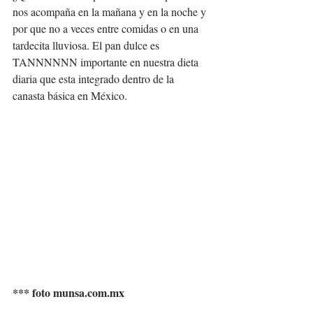
nos acompaña en la mañana y en la noche y 
por que no a veces entre comidas o en una 
tardecita lluviosa. El pan dulce es 
TANNNNNN importante en nuestra dieta 
diaria que esta integrado dentro de la 
canasta básica en México. 
*** foto munsa.com.mx