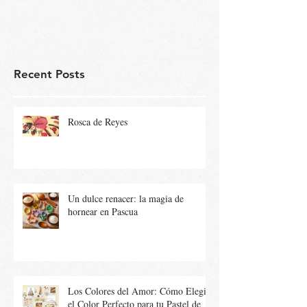
Recent Posts
Rosca de Reyes
Un dulce renacer: la magia de
hornear en Pascua
Los Colores del Amor: Cómo Elegir
el Color Perfecto para tu Pastel de