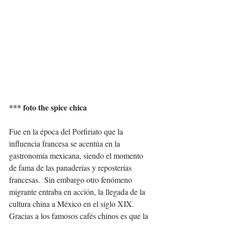
*** foto the spice chica
Fue en la época del Porfiriato que la 
influencia francesa se acentúa en la 
gastronomía mexicana, siendo el momento 
de fama de las panaderías y reposterías 
francesas.  Sin embargo otro fenómeno 
migrante entraba en acción, la llegada de la 
cultura china a México en el siglo XIX. 
Gracias a los famosos cafés chinos es que la 