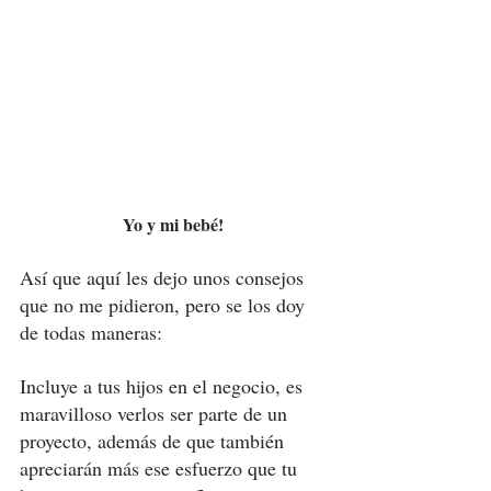
Yo y mi bebé! 
Así que aquí les dejo unos consejos 
que no me pidieron, pero se los doy 
de todas maneras:
Incluye a tus hijos en el negocio, es 
maravilloso verlos ser parte de un 
proyecto, además de que también 
apreciarán más ese esfuerzo que tu 