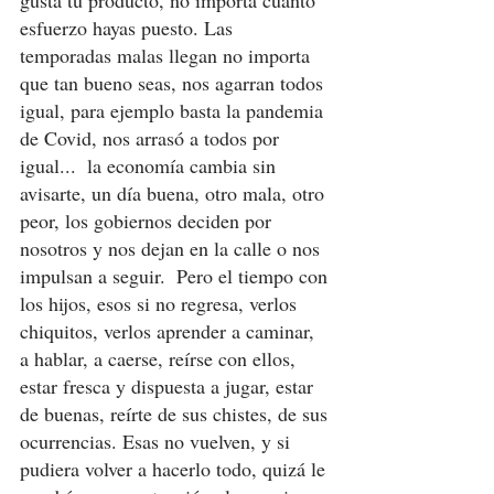
esfuerzo hayas puesto. Las 
temporadas malas llegan no importa 
que tan bueno seas, nos agarran todos 
igual, para ejemplo basta la pandemia 
de Covid, nos arrasó a todos por 
igual...  la economía cambia sin 
avisarte, un día buena, otro mala, otro 
peor, los gobiernos deciden por 
nosotros y nos dejan en la calle o nos 
impulsan a seguir.  Pero el tiempo con 
los hijos, esos si no regresa, verlos 
chiquitos, verlos aprender a caminar, 
a hablar, a caerse, reírse con ellos, 
estar fresca y dispuesta a jugar, estar 
de buenas, reírte de sus chistes, de sus 
ocurrencias. Esas no vuelven, y si 
pudiera volver a hacerlo todo, quizá le 