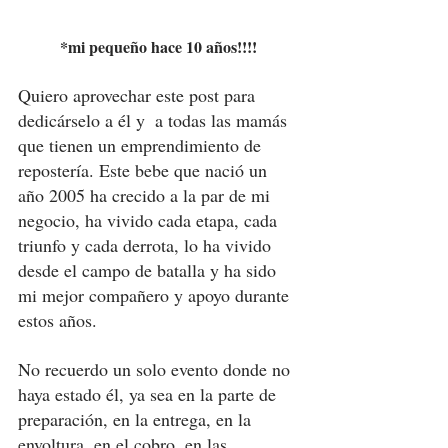
*mi pequeño hace 10 años!!!! 
Quiero aprovechar este post para 
dedicárselo a él y  a todas las mamás 
que tienen un emprendimiento de 
repostería. Este bebe que nació un 
año 2005 ha crecido a la par de mi 
negocio, ha vivido cada etapa, cada 
triunfo y cada derrota, lo ha vivido 
desde el campo de batalla y ha sido 
mi mejor compañero y apoyo durante 
estos años. 
No recuerdo un solo evento donde no 
haya estado él, ya sea en la parte de 
preparación, en la entrega, en la 
envoltura, en el cobro, en las 