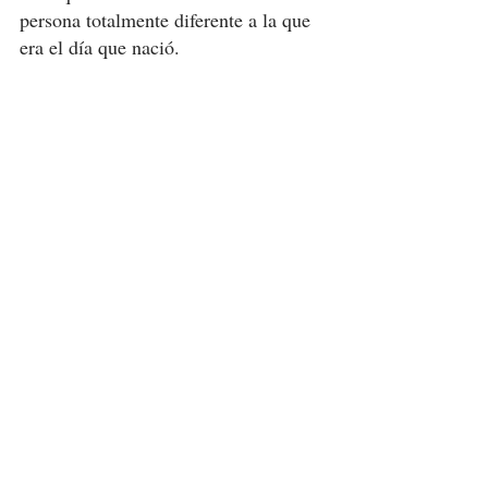
persona totalmente diferente a la que 
era el día que nació.