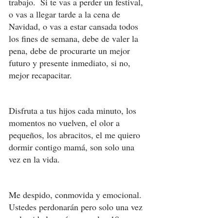
trabajo.  Si te vas a perder un festival, 
o vas a llegar tarde a la cena de 
Navidad, o vas a estar cansada todos 
los fines de semana, debe de valer la 
pena, debe de procurarte un mejor 
futuro y presente inmediato, si no, 
mejor recapacitar. 
Disfruta a tus hijos cada minuto, los 
momentos no vuelven, el olor a 
pequeños, los abracitos, el me quiero 
dormir contigo mamá, son solo una 
vez en la vida. 
Me despido, conmovida y emocional. 
Ustedes perdonarán pero solo una vez 