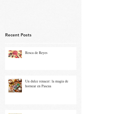
Recent Posts
Rosca de Reyes
Un dulce renacer: la magia de
hornear en Pascua