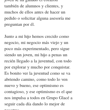
también de alumnos y clientes, y 
muchos de ellos antes de hacer un 
pedido o solicitar alguna asesoría me 
preguntan por él. 
Junto a mi hijo hemos crecido como 
negocio, mi negocio más viejo y un 
poco más experimentado, pero sigue 
siendo un joven, mi hijo a penas un 
recién llegado a la juventud, con todo 
por explorar y mucho por conquistar. 
Es bonito ver la juventud como se va 
abriendo camino, como todo lo ven 
nuevo y bueno, ese optimismo es 
contagioso, y ese optimismo es el que 
nos impulsa a todos en Grupo Glacé a 
seguir cada día dando lo mejor de 
nosotras. 