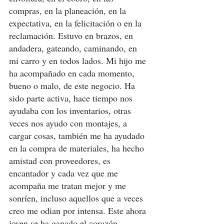
compras, en la planeación, en la 
expectativa, en la felicitación o en la 
reclamación. Estuvo en brazos, en 
andadera, gateando, caminando, en 
mi carro y en todos lados. Mi hijo me 
ha acompañado en cada momento, 
bueno o malo, de este negocio. Ha 
sido parte activa, hace tiempo nos 
ayudaba con los inventarios, otras 
veces nos ayudo con montajes, a 
cargar cosas, también me ha ayudado 
en la compra de materiales, ha hecho 
amistad con proveedores, es 
encantador y cada vez que me 
acompaña me tratan mejor y me 
sonríen, incluso aquellos que a veces 
creo me odian por intensa. Este ahora 
joven se ha ganado el corazón 