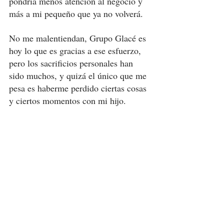
pondría menos atención al negocio y 
más a mi pequeño que ya no volverá. 
No me malentiendan, Grupo Glacé es 
hoy lo que es gracias a ese esfuerzo, 
pero los sacrificios personales han 
sido muchos, y quizá el único que me 
pesa es haberme perdido ciertas cosas 
y ciertos momentos con mi hijo. 