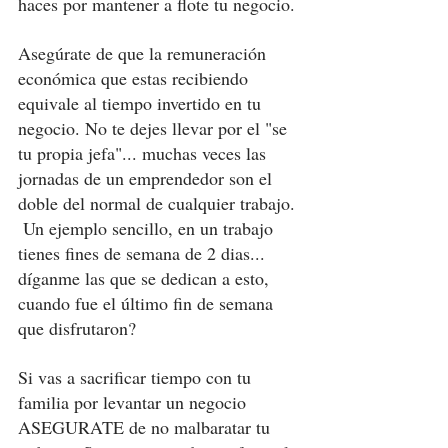
haces por mantener a flote tu negocio. 
Asegúrate de que la remuneración 
económica que estas recibiendo 
equivale al tiempo invertido en tu 
negocio. No te dejes llevar por el "se 
tu propia jefa"... muchas veces las 
jornadas de un emprendedor son el 
doble del normal de cualquier trabajo. 
 Un ejemplo sencillo, en un trabajo 
tienes fines de semana de 2 dias... 
díganme las que se dedican a esto, 
cuando fue el último fin de semana 
que disfrutaron? 
Si vas a sacrificar tiempo con tu 
familia por levantar un negocio 
ASEGURATE de no malbaratar tu 