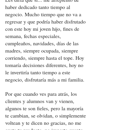
haber dedicado tanto tiempo al 
negocio. Mucho tiempo que no va a 
regresar y que podría haber disfrutado 
con este hoy mi joven hijo, fines de 
semana, fechas especiales, 
cumpleaños, navidades, días de las 
madres, siempre ocupada, siempre 
corriendo, siempre hasta el tope. Hoy 
tomaría decisiones diferentes, hoy no 
le invertiría tanto tiempo a este 
negocio, disfrutaría más a mi familia. 
Por que cuando ves para atrás, los 
clientes y alumnos van y vienen, 
algunos te son fieles, pero la mayoría 
te cambian, se olvidan, o simplemente 
voltean y te dicen no gracias, no me 
gusta tu producto, no importa cuanto 