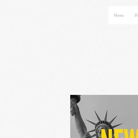
Home
P