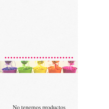
No tenemos productos