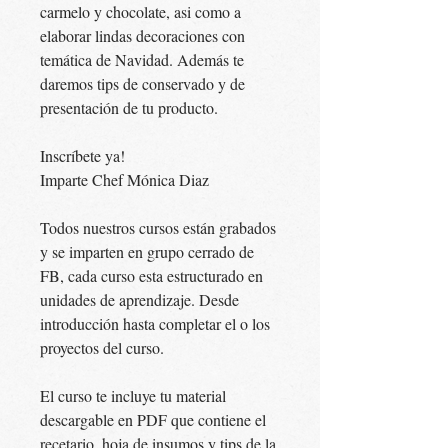
carmelo y chocolate, asi como a
elaborar lindas decoraciones con
temática de Navidad. Además te
daremos tips de conservado y de
presentación de tu producto.
Inscríbete ya!
Imparte Chef Mónica Diaz
Todos nuestros cursos están grabados
y se imparten en grupo cerrado de
FB, cada curso esta estructurado en
unidades de aprendizaje. Desde
introducción hasta completar el o los
proyectos del curso.
El curso te incluye tu material
descargable en PDF que contiene el
recetario, hoja de insumos y tips de la