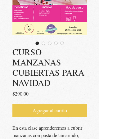
CURSO
MANZANAS
CUBIERTAS PARA
NAVIDAD
Precio
$290.00
Agregar al carrito
En esta clase aprenderemos a cubrir
manzanas con pasta de tamarindo,