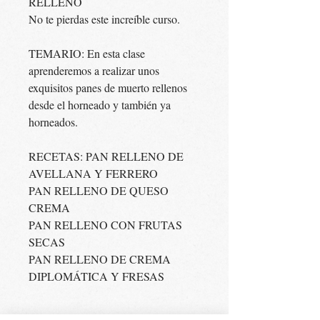
RELLENO
No te pierdas este increíble curso.
TEMARIO: En esta clase
aprenderemos a realizar unos
exquisitos panes de muerto rellenos
desde el horneado y también ya
horneados.
RECETAS: PAN RELLENO DE
AVELLANA Y FERRERO
PAN RELLENO DE QUESO
CREMA
PAN RELLENO CON FRUTAS
SECAS
PAN RELLENO DE CREMA
DIPLOMÁTICA Y FRESAS