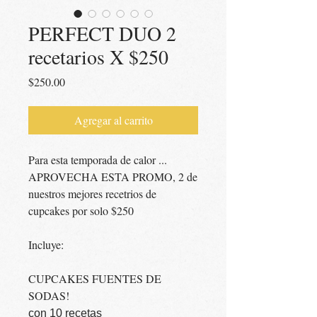
PERFECT DUO 2
recetarios X $250
Precio
$250.00
Agregar al carrito
Para esta temporada de calor ...
APROVECHA ESTA PROMO, 2 de
nuestros mejores recetrios de
cupcakes por solo $250
Incluye:
CUPCAKES FUENTES DE
SODAS!
con 10 recetas