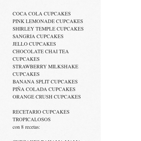
COCA COLA CUPCAKES
PINK LEMONADE CUPCAKES
SHIRLEY TEMPLE CUPCAKES
SANGRIA CUPCAKES
JELLO CUPCAKES
CHOCOLATE CHAI TEA
CUPCAKES
STRAWBERRY MILKSHAKE
CUPCAKES
BANANA SPLIT CUPCAKES
PIÑA COLADA CUPCAKES
ORANGE CRUSH CUPCAKES
RECETARIO CUPCAKES
TROPICALOSOS
con 8 recetas: