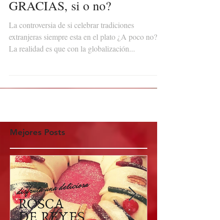
DIA DE ACCIÓN DE
GRACIAS, si o no?
La controversia de si celebrar tradiciones
extranjeras siempre esta en el plato ¿A poco no?
La realidad es que con la globalización...
Mejores Posts