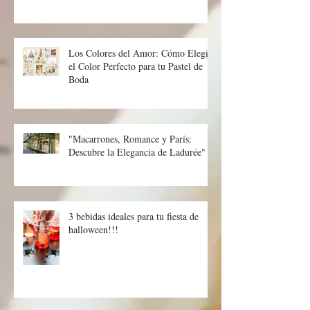
Los Colores del Amor: Cómo Elegir
el Color Perfecto para tu Pastel de
Boda
"Macarrones, Romance y París:
Descubre la Elegancia de Ladurée"
3 bebidas ideales para tu fiesta de
halloween!!!