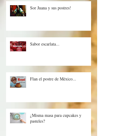
Sor Juana y sus postres!
Sabor escarlata...
Flan el postre de México...
¿Misma masa para cupcakes y
pasteles?