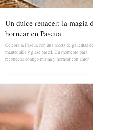
Un dulce renacer: la magia de
hornear en Pascua
Celebra la Pascua con una receta de galletitas de
mantequilla y glasé pastel. Un momento para
reconectar contigo misma y hornear con amor.