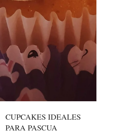
CUPCAKES IDEALES