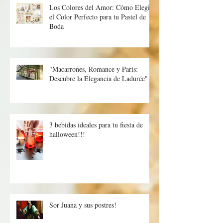
hornear en Pascua
Los Colores del Amor: Cómo Elegir
el Color Perfecto para tu Pastel de
Boda
"Macarrones, Romance y París:
Descubre la Elegancia de Ladurée"
3 bebidas ideales para tu fiesta de
halloween!!!