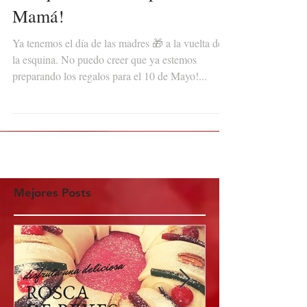
Bouquet de Flores para
Mamá!
Ya tenemos el día de las madres 🎁 a la vuelta de
la esquina. No puedo creer que ya estemos
preparando los regalos para el 10 de Mayo!...
Mejores Posts