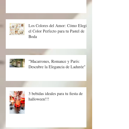
hornear en Pascua
Los Colores del Amor: Cómo Elegir
el Color Perfecto para tu Pastel de
Boda
"Macarrones, Romance y París:
Descubre la Elegancia de Ladurée"
3 bebidas ideales para tu fiesta de
halloween!!!