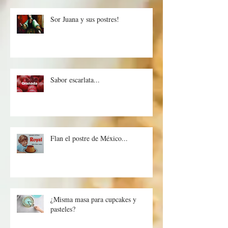
Sor Juana y sus postres!
Sabor escarlata...
Flan el postre de México...
¿Misma masa para cupcakes y
pasteles?