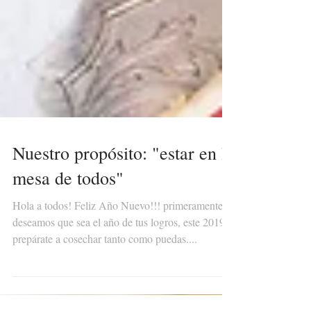
Nuestro propósito: "estar en la
mesa de todos"
Hola a todos! Feliz Año Nuevo!!! primeramente
deseamos que sea el año de tus logros, este 2019
prepárate a cosechar tanto como puedas....