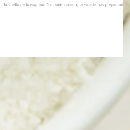
 a la vuelta de la esquina. No puedo creer que ya estemos preparando