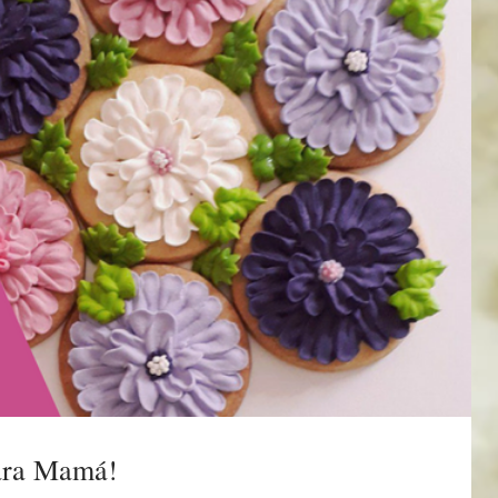
para Mamá!