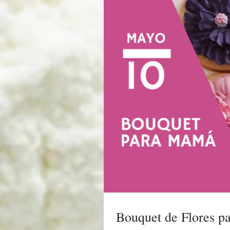
Bouquet de Flores 