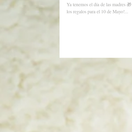
Ya tenemos el día de las madres 🎁
los regalos para el 10 de Mayo!...