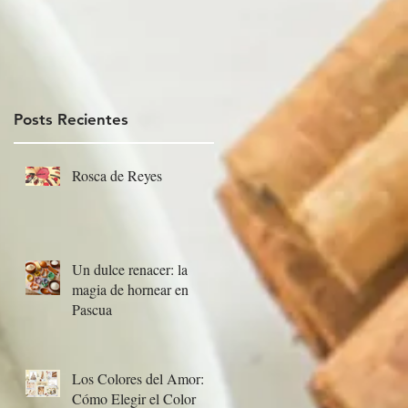
Posts Recientes
Rosca de Reyes
Un dulce renacer: la
magia de hornear en
Pascua
Los Colores del Amor:
Cómo Elegir el Color