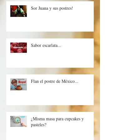
Sor Juana y sus postres!
Sabor escarlata...
Flan el postre de México...
¿Misma masa para cupcakes y
pasteles?