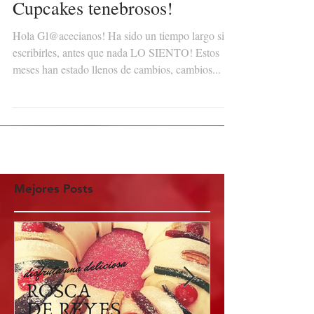
Cupcakes tenebrosos!
Hola Gl@acecianos! Ha sido un tiempo largo sin
escribirles, antes que nada LO SIENTO! Estos
meses han estado llenos de cambios, cambios...
Mejores Posts