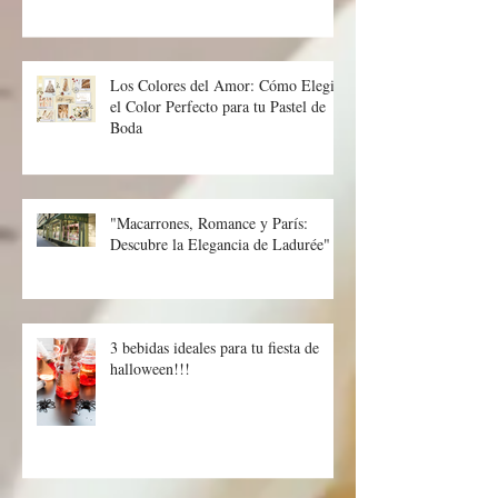
Los Colores del Amor: Cómo Elegir
el Color Perfecto para tu Pastel de
Boda
"Macarrones, Romance y París:
Descubre la Elegancia de Ladurée"
3 bebidas ideales para tu fiesta de
halloween!!!