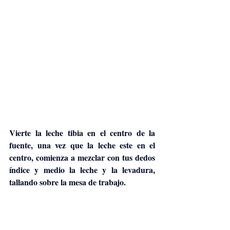
Vierte la leche tibia en el centro de la 
fuente, una vez que la leche este en el 
centro, comienza a mezclar con tus dedos 
índice y medio la leche y la levadura, 
tallando sobre la mesa de trabajo.