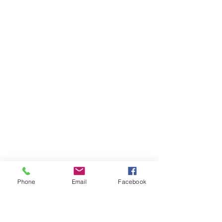
Phone
Email
Facebook