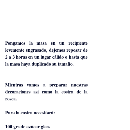
Pongamos la masa en un recipiente 
levemente engrasado, dejemos reposar de 
2 a 3 horas en un lugar cálido o hasta que 
la masa haya duplicado su tamaño.
Mientras vamos a preparar nuestras 
decoraciones asi como la costra de la 
rosca. 
Para la costra necesitará:
100 grs de azúcar glass