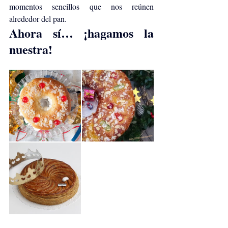
momentos sencillos que nos reúnen 
alrededor del pan.
Ahora sí… ¡hagamos la 
nuestra! 