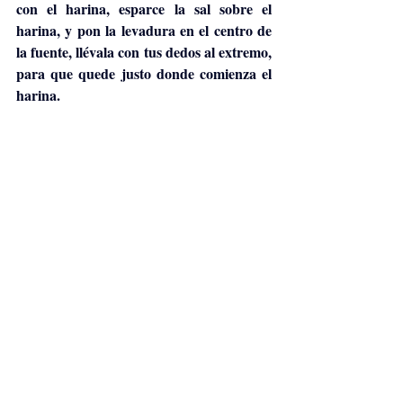
con el harina, esparce la sal sobre el 
harina, y pon la levadura en el centro de 
la fuente, llévala con tus dedos al extremo, 
para que quede justo donde comienza el 
harina. 