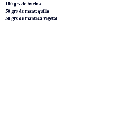
100 grs de harina
50 grs de mantequilla
50 grs de manteca vegetal