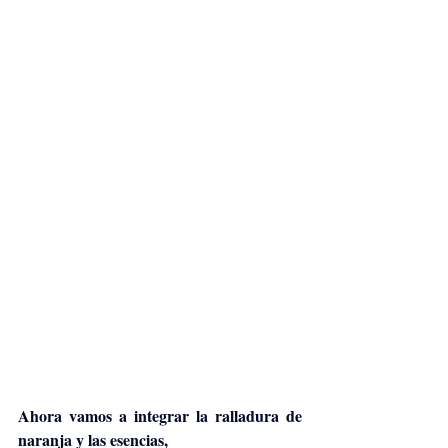
Ahora vamos a integrar la ralladura de 
naranja y las esencias,