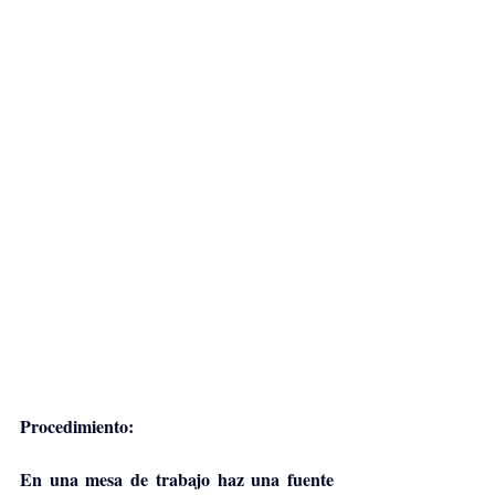
Procedimiento: 
En una mesa de trabajo haz una fuente 