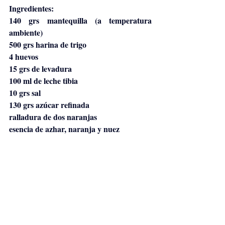
Ingredientes:
140 grs mantequilla (a temperatura 
ambiente)
500 grs harina de trigo 
4 huevos
15 grs de levadura
100 ml de leche tibia
10 grs sal
130 grs azúcar refinada
ralladura de dos naranjas
esencia de azhar, naranja y nuez