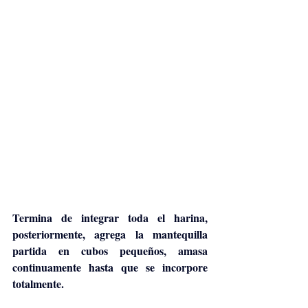
Termina de integrar toda el harina, 
posteriormente, agrega la mantequilla 
partida en cubos pequeños, amasa 
continuamente hasta que se incorpore 
totalmente.