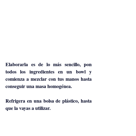
Elaborarla es de lo más sencillo, pon 
todos los ingredientes en un bowl y 
comienza a mezclar con tus manos hasta 
conseguir una masa homogénea. 
Refrigera en una bolsa de plástico, hasta 
que la vayas a utilizar. 