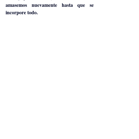
amasemos nuevamente hasta que se 
incorpore todo. 