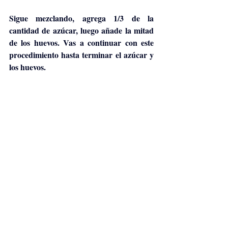
Sigue mezclando, agrega 1/3 de la 
cantidad de azúcar, luego añade la mitad 
de los huevos. Vas a continuar con este 
procedimiento hasta terminar el azúcar y 
los huevos.