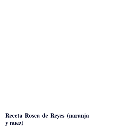
Receta Rosca de Reyes (naranja 
y nuez) 