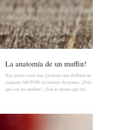
La anatomía de un muffin!
Hay pocas cosas más gloriosas que disfrutar un
exquisito MUFFIN en nuestro desayuno. ¿Pero
qué son los muffins? ¿Son lo mismo que un...