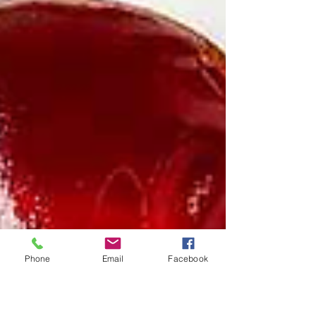
Phone
Email
Facebook