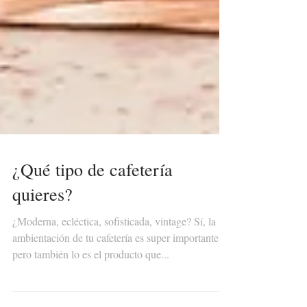
¿Qué tipo de cafetería
quieres?
¿Moderna, ecléctica, sofisticada, vintage? Sí, la
ambientación de tu cafetería es super importante,
pero también lo es el producto que...