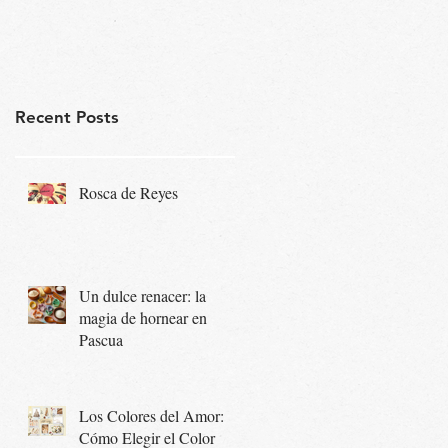
Recent Posts
Rosca de Reyes
Un dulce renacer: la
magia de hornear en
Pascua
Los Colores del Amor:
Cómo Elegir el Color