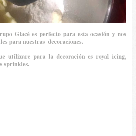
Grupo Glacé 
es perfecto para esta ocasión y nos 
les para nuestras  decoraciones.
ue utilizare para la decoración es royal icing, 
s sprinkles. 