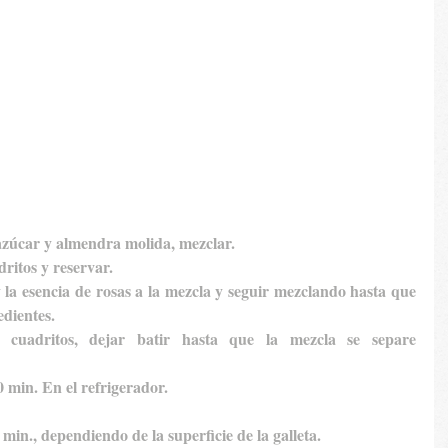
 azúcar y almendra molida, mezclar.
dritos y reservar.
 la esencia de rosas a la mezcla y seguir mezclando hasta que 
edientes.
 cuadritos, dejar batir hasta que la mezcla se separe 
0 min. En el refrigerador.
min., dependiendo de la superficie de la galleta.