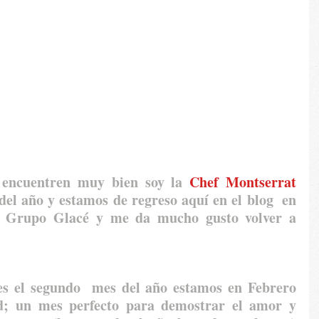
 encuentren muy bien soy la 
Chef Montserrat 
del año y estamos de regreso aquí en el blog  en 
or Grupo Glacé y me da mucho gusto volver a 
s el segundo  mes del año estamos en Febrero  
; un mes perfecto para demostrar el amor y 