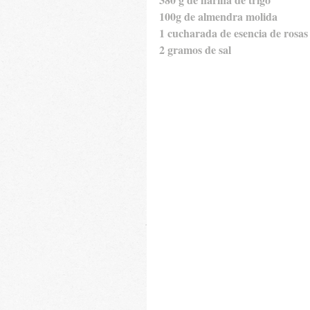
100g de almendra molida
1 cucharada de esencia de rosas
2 gramos de sal