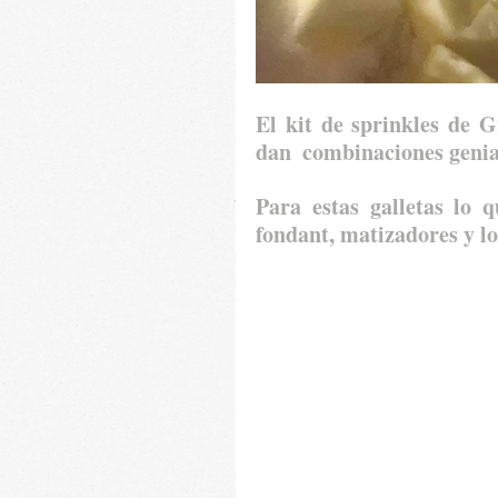
El kit de sprinkles de 
dan  combinaciones genia
Para estas galletas lo q
fondant, matizadores y lo