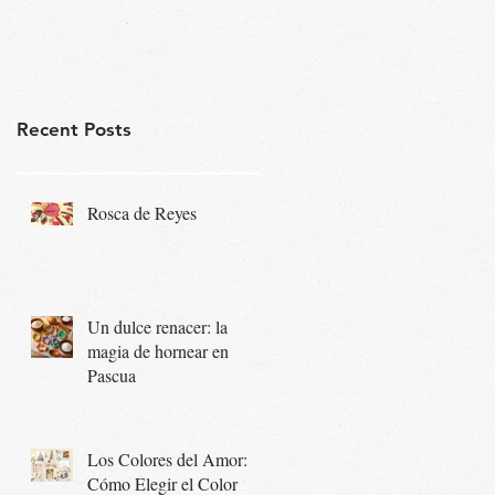
Recent Posts
Rosca de Reyes
Un dulce renacer: la
magia de hornear en
Pascua
Los Colores del Amor:
Cómo Elegir el Color