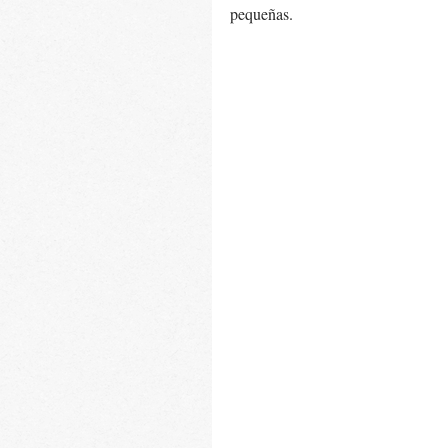
pequeñas.  