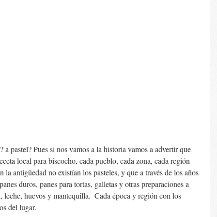
? a pastel? Pues si nos vamos a la historia vamos a advertir que 
eceta local para biscocho, cada pueblo, cada zona, cada región 
 la antigüedad no existían los pasteles, y que a través de los años 
panes duros, panes para tortas, galletas y otras preparaciones a 
l, leche, huevos y mantequilla.  Cada época y región con los 
os del lugar.  