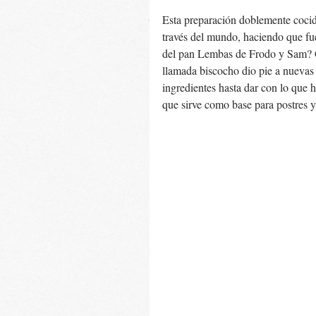
Esta preparación doblemente cocida
través del mundo, haciendo que fue
del pan Lembas de Frodo y Sam? Co
llamada biscocho dio pie a nuevas 
ingredientes hasta dar con lo que
que sirve como base para postres y 