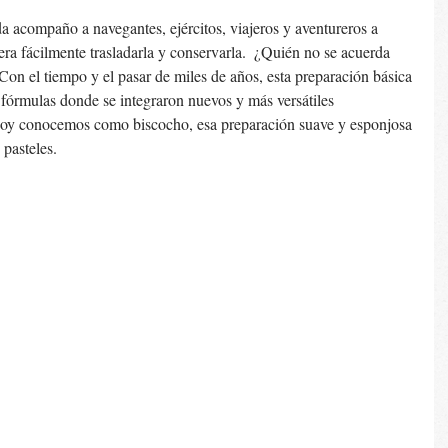
 acompaño a navegantes, ejércitos, viajeros y aventureros a 
ra fácilmente trasladarla y conservarla.  ¿Quién no se acuerda 
n el tiempo y el pasar de miles de años, esta preparación básica 
fórmulas donde se integraron nuevos y más versátiles 
 hoy conocemos como biscocho, esa preparación suave y esponjosa 
pasteles. 