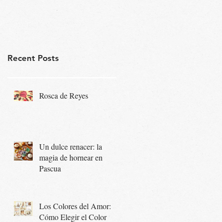
Recent Posts
Rosca de Reyes
Un dulce renacer: la
magia de hornear en
Pascua
Los Colores del Amor:
Cómo Elegir el Color