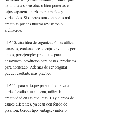
de una lata sobre otra, o bien ponerlas en 
cajas zapateras, hazlo por tamaños y 
variedades. Si quieres otras opciones más 
creativas puedes utilizar revisteros o 
archiveros. 
TIP 10: otra idea de organización es utilizar 
canastas, contenedores o cajas divididas por 
temas, por ejemplo: productos para 
desayunos, productos para pastas, productos 
para horneado. Además de ser original 
puede resultarte más práctico. 
TIP 11: para el toque personal, que va a 
darle el estilo a tu alacena, utiliza la 
creatividad en las etiquetas. Hay cientos de 
estilos diferentes, ya sean con fondo de 
pizarrón, bordes tipo vintage, vinilos o 