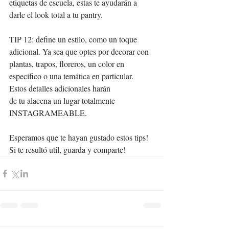
etiquetas de escuela, estas te ayudarán a 
darle el look total a tu pantry. 
TIP 12: define un estilo, como un toque 
adicional. Ya sea que optes por decorar con 
plantas, trapos, floreros, un color en 
específico o una temática en particular. 
Estos detalles adicionales harán 
de tu alacena un lugar totalmente 
INSTAGRAMEABLE.
Esperamos que te hayan gustado estos tips! 
Si te resultó util, guarda y comparte! 