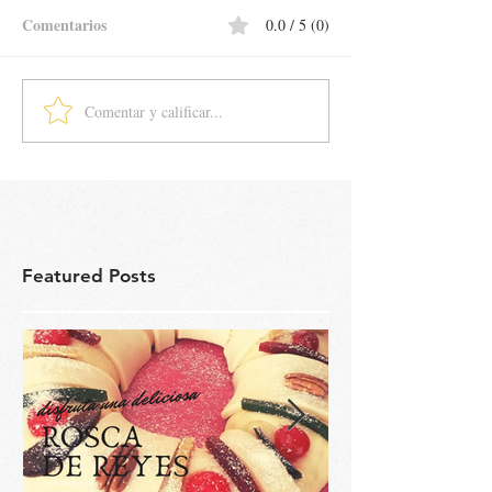
Comentarios
0.0 / 5 (0)
Comentar y calificar...
Featured Posts