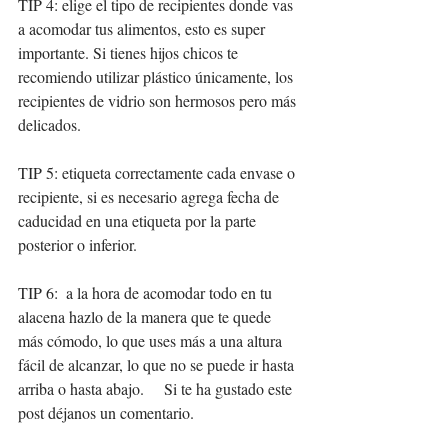
TIP 4: elige el tipo de recipientes donde vas 
a acomodar tus alimentos, esto es super 
importante. Si tienes hijos chicos te 
recomiendo utilizar plástico únicamente, los 
recipientes de vidrio son hermosos pero más 
delicados. 
TIP 5: etiqueta correctamente cada envase o 
recipiente, si es necesario agrega fecha de 
caducidad en una etiqueta por la parte 
posterior o inferior.  
TIP 6:  a la hora de acomodar todo en tu 
alacena hazlo de la manera que te quede 
más cómodo, lo que uses más a una altura 
fácil de alcanzar, lo que no se puede ir hasta 
arriba o hasta abajo.     Si te ha gustado este 
post déjanos un comentario.