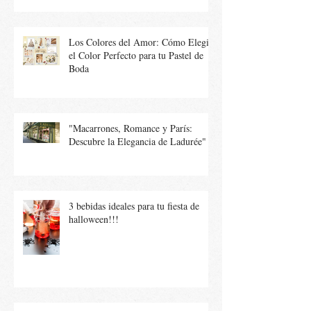
Los Colores del Amor: Cómo Elegir
el Color Perfecto para tu Pastel de
Boda
"Macarrones, Romance y París:
Descubre la Elegancia de Ladurée"
3 bebidas ideales para tu fiesta de
halloween!!!