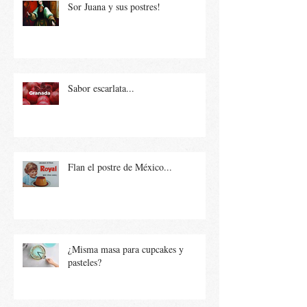
Sor Juana y sus postres!
Sabor escarlata...
Flan el postre de México...
¿Misma masa para cupcakes y
pasteles?