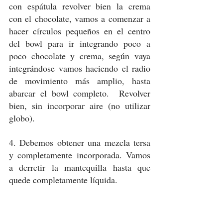
con espátula revolver bien la crema 
con el chocolate, vamos a comenzar a 
hacer círculos pequeños en el centro 
del bowl para ir integrando poco a 
poco chocolate y crema, según vaya 
integrándose vamos haciendo el radio 
de movimiento más amplio, hasta 
abarcar el bowl completo.  Revolver 
bien, sin incorporar aire (no utilizar 
globo).
4. Debemos obtener una mezcla tersa 
y completamente incorporada. Vamos 
a derretir la mantequilla hasta que 
quede completamente líquida.