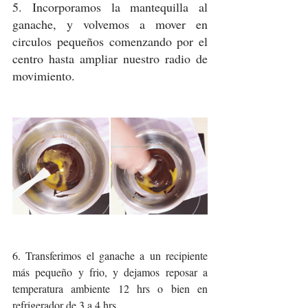
5. Incorporamos la mantequilla al 
ganache, y volvemos a mover en 
circulos pequeños comenzando por el 
centro hasta ampliar nuestro radio de 
movimiento. 
6. Transferimos el ganache a un recipiente 
más pequeño y frio, y dejamos reposar a 
temperatura ambiente 12 hrs o bien en 
refrigerador de 3 a 4 hrs. 