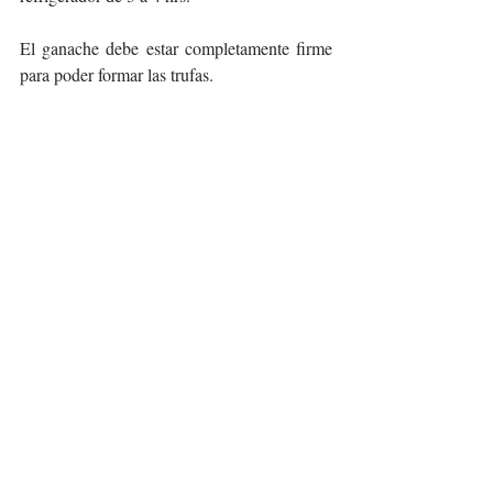
El ganache debe estar completamente firme 
para poder formar las trufas. 