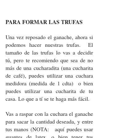
PARA FORMAR LAS TRUFAS
Una vez reposado el ganache, ahora si 
podemos hacer nuestras trufas.  El 
tamaño de las trufas lo vas a decidir 
tú, pero te recomiendo que sea de no 
más de una cucharadita (una cucharita 
de café), puedes utilizar una cuchara 
medidora (medida de 1 cdta)  o bien 
puedes utilizar una cucharita de tu 
casa. Lo que a tí se te haga más fácil. 
Vas a raspar con la cuchara el ganache 
para sacar la cantidad deseada, y entre 
tus manos (NOTA:   aquí puedes usar 
guantes de latex, o bien tener tus 