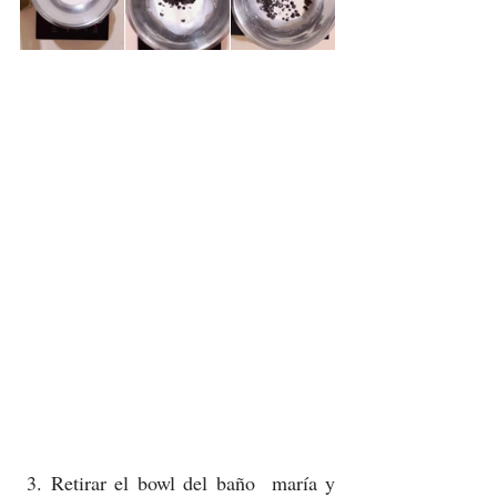
3. Retirar el bowl del baño  maría y 