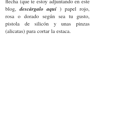
flecha (que te estoy adjuntando en este 
blog, 
descárgalo aquí 
) papel rojo, 
rosa o dorado según sea tu gusto, 
pistola de silicón y unas pinzas 
(alicatas) para cortar la estaca. 