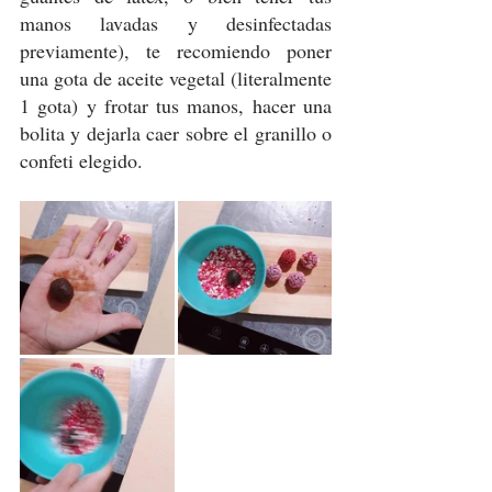
manos lavadas y desinfectadas 
previamente), te recomiendo poner 
una gota de aceite vegetal (literalmente 
1 gota) y frotar tus manos, hacer una 
bolita y dejarla caer sobre el granillo o 
confeti elegido.  