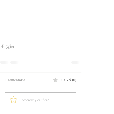
1 comentario
0.0 / 5 (0)
Comentar y calificar...