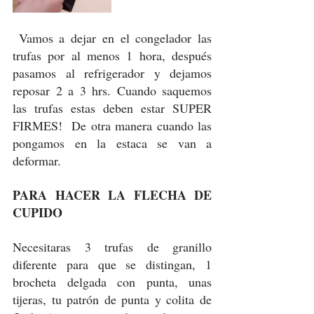
 Vamos a dejar en el congelador las 
trufas por al menos 1 hora, después 
pasamos al refrigerador y dejamos 
reposar 2 a 3 hrs. Cuando saquemos 
las trufas estas deben estar SUPER 
FIRMES!  De otra manera cuando las 
pongamos en la estaca se van a 
deformar. 
PARA HACER LA FLECHA DE 
CUPIDO
Necesitaras 3 trufas de granillo 
diferente para que se distingan, 1 
brocheta delgada con punta, unas 
tijeras, tu patrón de punta y colita de 