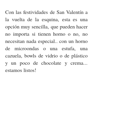
Con las festividades de San Valentín a 
la vuelta de la esquina, esta es una 
opción muy sencilla, que pueden hacer 
no importa si tienen horno o no, no 
necesitan nada especial.. con un horno 
de microondas o una estufa, una 
cazuela, bowls de vidrio o de plástico 
y un poco de chocolate y crema... 
estamos listos! 