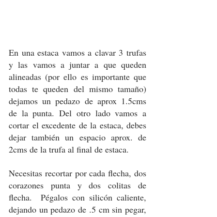
En una estaca vamos a clavar 3 trufas 
y las vamos a juntar a que queden 
alineadas (por ello es importante que 
todas te queden del mismo tamaño) 
dejamos un pedazo de aprox 1.5cms 
de la punta. Del otro lado vamos a 
cortar el excedente de la estaca, debes 
dejar también un espacio aprox. de 
2cms de la trufa al final de estaca. 
Necesitas recortar por cada flecha, dos 
corazones punta y dos colitas de 
flecha.  Pégalos con silicón caliente, 
dejando un pedazo de .5 cm sin pegar, 