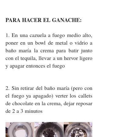
PARA HACER EL GANACHE:
1. En una cazuela a fuego medio alto, 
poner en un bowl de metal o vidrio a 
baño maría la crema para batir junto 
con el tequila, llevar a un hervor ligero 
y apagar entonces el fuego
2. Sin retirar del baño maría (pero con 
el fuego ya apagado) verter los callets 
de chocolate en la crema, dejar reposar 
de 2 a 3 minutos