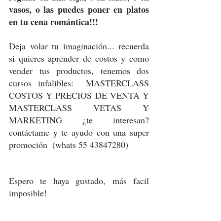
vasos, o las puedes poner en platos 
en tu cena romántica!!! 
Deja volar tu imaginación... recuerda 
si quieres aprender de costos y como 
vender tus productos, tenemos dos 
cursos infalibles:  MASTERCLASS 
COSTOS Y PRECIOS DE VENTA Y 
MASTERCLASS VETAS Y 
MARKETING ¿te interesan?  
contáctame y te ayudo con una super 
promoción  (whats 55 43847280)
Espero te haya gustado, más facil 
imposible!  