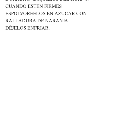
CUANDO ESTEN FIRMES 
ESPOLVOREELOS EN AZUCAR CON 
RALLADURA DE NARANJA. 
DÉJELOS ENFRIAR.