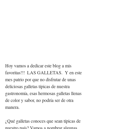
Hoy vamos a dedicar este blog a mis 
favoritas!!!  LAS GALLETAS.  Y en este 
mes patrio por que no disfrutar de unas 
deliciosas galletas típicas de nuestra 
gastronomía, esas hermosas galletas llenas 
de color y sabor, no podría ser de otra 
manera. 
¿Qué galletas conoces que sean típicas de 
nuestro país? Vamos a nombrar algunas 