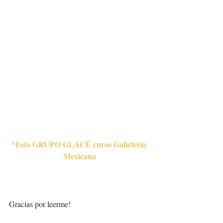
*Foto GRUPO GLACÉ curso Galletería 
Mexicana
Gracias por leerme! 