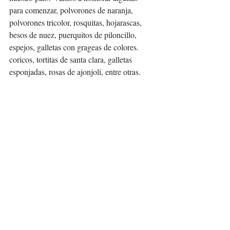
para comenzar, polvorones de naranja, 
polvorones tricolor, rosquitas, hojarascas, 
besos de nuez, puerquitos de piloncillo, 
espejos, galletas con grageas de colores. 
coricos, tortitas de santa clara, galletas 
esponjadas, rosas de ajonjolí, entre otras. 