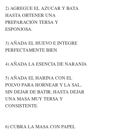
2) AGREGUE EL AZUCAR Y BATA 
HASTA OBTENER UNA 
PREPARACIÓN TERSA Y 
ESPONJOSA. 
3) AÑADA EL HUEVO E INTEGRE 
PERFECTAMENTE BIEN
4) AÑADA LA ESENCIA DE NARANJA
5) AÑADA EL HARINA CON EL 
POLVO PARA HORNEAR Y LA SAL, 
SIN DEJAR DE BATIR, HASTA DEJAR 
UNA MASA MUY TERSA Y 
CONSISTENTE.                         
6) CUBRA LA MASA CON PAPEL 