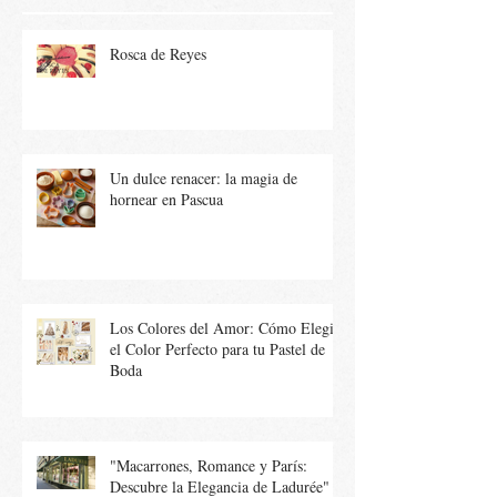
Rosca de Reyes
Un dulce renacer: la magia de
hornear en Pascua
Los Colores del Amor: Cómo Elegir
el Color Perfecto para tu Pastel de
Boda
"Macarrones, Romance y París:
Descubre la Elegancia de Ladurée"