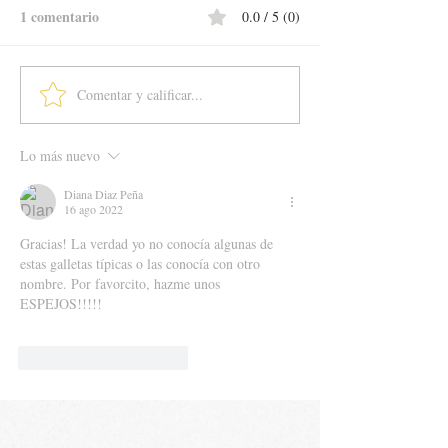
1 comentario
0.0 / 5 (0)
Comentar y calificar...
Lo más nuevo
Diana Diaz Peña
16 ago 2022
Gracias! La verdad yo no conocía algunas de 
estas galletas típicas o las conocía con otro 
nombre. Por favorcito, hazme unos 
ESPEJOS!!!!!
Me gusta
Reaccionar