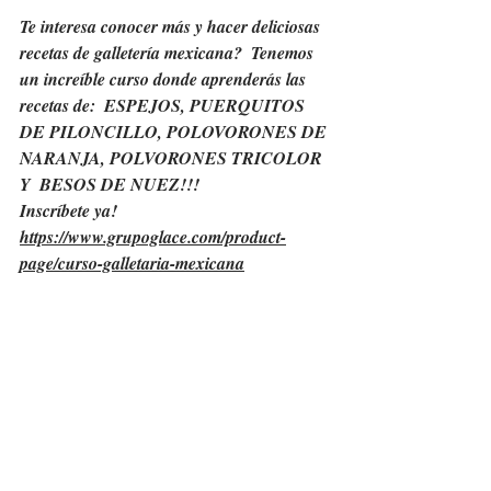
Te interesa conocer más y hacer deliciosas 
recetas de galletería mexicana?  Tenemos 
un increíble curso donde aprenderás las 
recetas de:  ESPEJOS, PUERQUITOS 
DE PILONCILLO, POLOVORONES DE 
NARANJA, POLVORONES TRICOLOR 
Y  BESOS DE NUEZ!!!  
Inscríbete ya! 
https://www.grupoglace.com/product-
page/curso-galletaria-mexicana