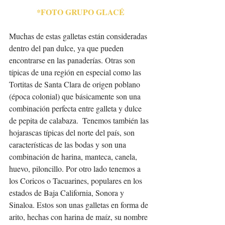
*FOTO GRUPO GLACÉ
Muchas de estas galletas están consideradas 
dentro del pan dulce, ya que pueden 
encontrarse en las panaderías. Otras son 
típicas de una región en especial como las 
Tortitas de Santa Clara de origen poblano 
(época colonial) que básicamente son una 
combinación perfecta entre galleta y dulce 
de pepita de calabaza.  Tenemos también las 
hojarascas típicas del norte del país, son 
características de las bodas y son una 
combinación de harina, manteca, canela, 
huevo, piloncillo. Por otro lado tenemos a 
los Coricos o Tacuarines, populares en los 
estados de Baja California, Sonora y 
Sinaloa. Estos son unas galletas en forma de 
arito, hechas con harina de maíz, su nombre 