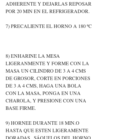
ADHERENTE Y DEJARLAS REPOSAR 
POR 20 MIN EN EL REFRIGERADOR. 
7) PRECALIENTE EL HORNO A 180 ºC 
8) ENHARINE LA MESA 
LIGERANMENTE Y FORME CON LA 
MASA UN CILINDRO DE 3 A 4 CMS 
DE GROSOR, CORTE EN PORCIONES 
DE 3 A 4 CMS, HAGA UNA BOLA 
CON LA MASA, PONGA EN UNA 
CHAROLA, Y PRESIONE CON UNA 
BASE FIRME. 
9) HORNEE DURANTE 18 MIN.O 
HASTA QUE ESTEN LIGERAMENTE 
DORADAS.  SÁQUELOS DEL HORNO. 