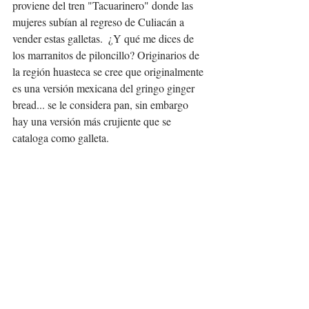
proviene del tren "Tacuarinero" donde las 
mujeres subían al regreso de Culiacán a 
vender estas galletas.  ¿Y qué me dices de 
los marranitos de piloncillo? Originarios de 
la región huasteca se cree que originalmente 
es una versión mexicana del gringo ginger 
bread... se le considera pan, sin embargo 
hay una versión más crujiente que se 
cataloga como galleta.