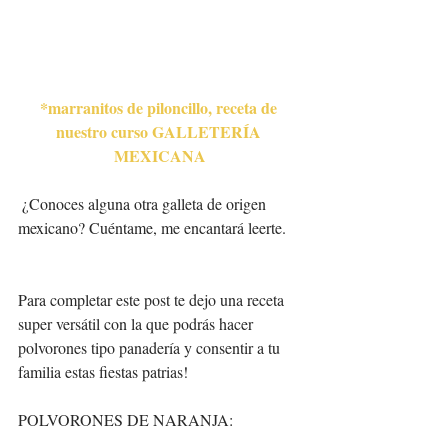
*marranitos de piloncillo, receta de 
nuestro curso GALLETERÍA 
MEXICANA
 ¿Conoces alguna otra galleta de origen 
mexicano? Cuéntame, me encantará leerte. 
Para completar este post te dejo una receta 
super versátil con la que podrás hacer 
polvorones tipo panadería y consentir a tu 
familia estas fiestas patrias!  
POLVORONES DE NARANJA: