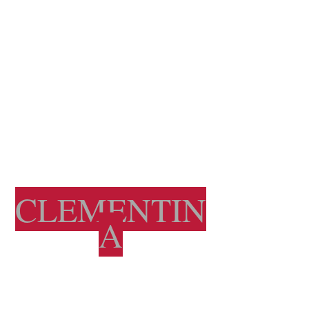
CLEMENTIN
A