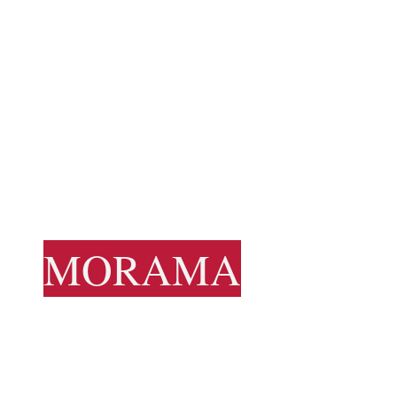
MORAMA