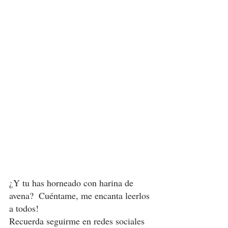
¿Y tu has horneado con harina de 
avena?  Cuéntame, me encanta leerlos 
a todos! 
Recuerda seguirme en redes sociales  