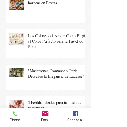
hornear en Pascua
Los Colores del Amor: Cómo Elegir
el Color Perfecto para tu Pastel de
Boda
"Macarrones, Romance y París:
Descubre la Elegancia de Ladurée"
3 bebidas ideales para tu fiesta de
halloween!!!
Phone
Email
Facebook