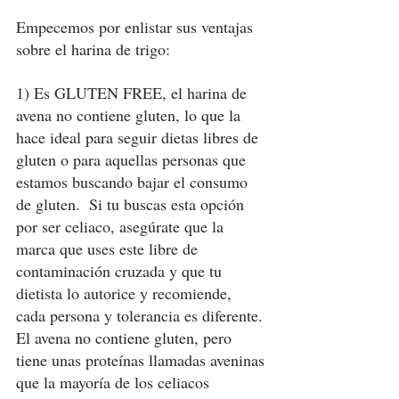
Empecemos por enlistar sus ventajas 
sobre el harina de trigo: 
1) Es GLUTEN FREE, el harina de 
avena no contiene gluten, lo que la 
hace ideal para seguir dietas libres de 
gluten o para aquellas personas que 
estamos buscando bajar el consumo 
de gluten.  Si tu buscas esta opción 
por ser celiaco, asegúrate que la 
marca que uses este libre de 
contaminación cruzada y que tu 
dietista lo autorice y recomiende, 
cada persona y tolerancia es diferente. 
El avena no contiene gluten, pero 
tiene unas proteínas llamadas aveninas 
que la mayoría de los celiacos  