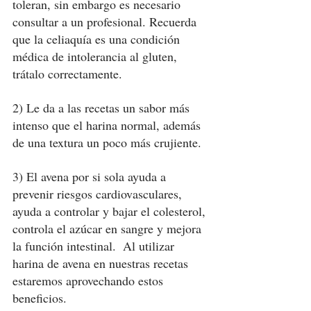
toleran, sin embargo es necesario 
consultar a un profesional. Recuerda 
que la celiaquía es una condición 
médica de intolerancia al gluten, 
trátalo correctamente. 
2) Le da a las recetas un sabor más 
intenso que el harina normal, además 
de una textura un poco más crujiente.
3) El avena por si sola ayuda a 
prevenir riesgos cardiovasculares, 
ayuda a controlar y bajar el colesterol, 
controla el azúcar en sangre y mejora 
la función intestinal.  Al utilizar 
harina de avena en nuestras recetas 
estaremos aprovechando estos 
beneficios. 