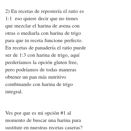
2) En recetas de repostería el ratio es 
1:1  eso quiere decir que no tienes 
que mezclar el harina de avena con 
otras o mediarla con harina de trigo 
para que tu receta funcione perfecto. 
En recetas de panadería el ratio puede 
ser de 1:3 con harina de trigo, aquí 
perderíamos la opción gluten free, 
pero podríamos de todas maneras 
obtener un pan más nutritivo 
combinando con harina de trigo 
integral. 
Ves por que es mi opción 
#1
 al 
momento de buscar una harina para 
sustituir en nuestras recetas caseras?  