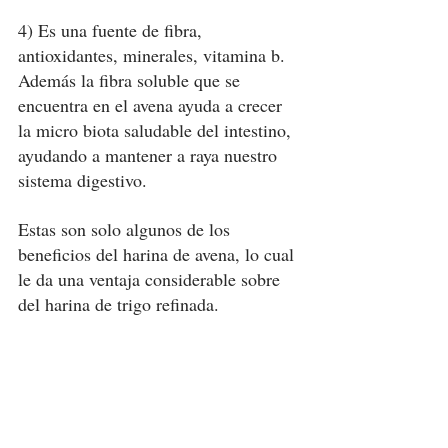
4) Es una fuente de fibra, 
antioxidantes, minerales, vitamina b. 
Además la fibra soluble que se 
encuentra en el avena ayuda a crecer 
la micro biota saludable del intestino, 
ayudando a mantener a raya nuestro 
sistema digestivo.
Estas son solo algunos de los 
beneficios del harina de avena, lo cual 
le da una ventaja considerable sobre 
del harina de trigo refinada. 