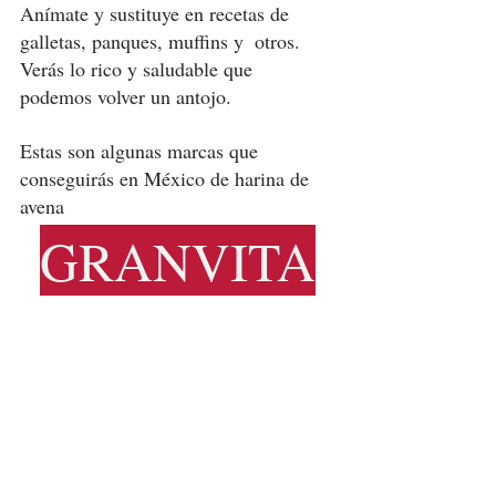
Anímate y sustituye en recetas de 
galletas, panques, muffins y  otros. 
Verás lo rico y saludable que 
podemos volver un antojo. 
Estas son algunas marcas que 
conseguirás en México de harina de 
avena
GRANVITA