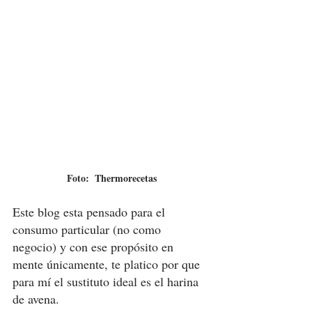
Foto:  Thermorecetas
Este blog esta pensado para el 
consumo particular (no como 
negocio) y con ese propósito en 
mente únicamente, te platico por que 
para mí el sustituto ideal es el harina 
de avena. 