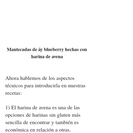
Mantecadas de áy blueberry hechas con 
harina de avena 
Ahora hablemos de los aspectos 
técnicos para introducirla en nuestras 
recetas:
1) El harina de avena es una de las 
opciones de harinas sin gluten más 
sencilla de encontrar y también es 
económica en relación a otras. 