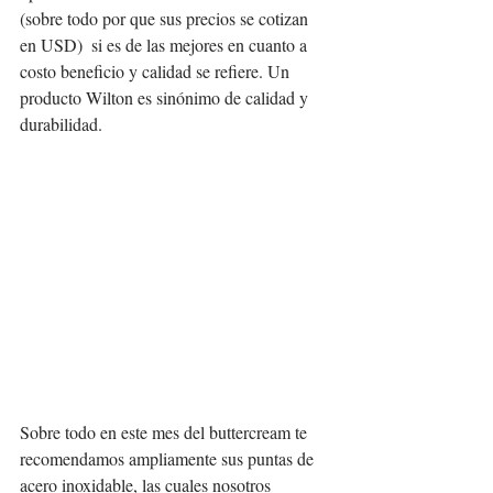
(sobre todo por que sus precios se cotizan 
en USD)  si es de las mejores en cuanto a 
costo beneficio y calidad se refiere. Un 
producto Wilton es sinónimo de calidad y 
durabilidad.  
Sobre todo en este mes del buttercream te 
recomendamos ampliamente sus puntas de 
acero inoxidable, las cuales nosotros 