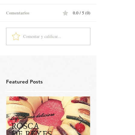
Comentarios
0.0 / 5 (0)
Comentar y calificar...
Featured Posts