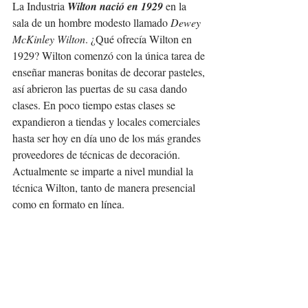
La Industria 
Wilton nació en 1929
 en la 
sala de un hombre modesto llamado 
Dewey 
McKinley Wilton
. ¿Qué ofrecía Wilton en 
1929? Wilton comenzó con la única tarea de 
enseñar maneras bonitas de decorar pasteles, 
así abrieron las puertas de su casa dando 
clases. En poco tiempo estas clases se 
expandieron a tiendas y locales comerciales 
hasta ser hoy en día uno de los más grandes 
proveedores de técnicas de decoración. 
Actualmente se imparte a nivel mundial la 
técnica Wilton, tanto de manera presencial 
como en formato en línea.