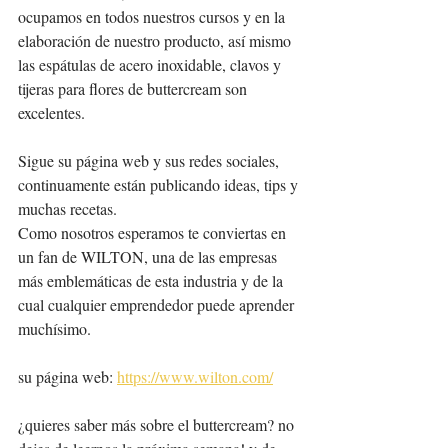
ocupamos en todos nuestros cursos y en la 
elaboración de nuestro producto, así mismo 
las espátulas de acero inoxidable, clavos y 
tijeras para flores de buttercream son 
excelentes. 
Sigue su página web y sus redes sociales, 
continuamente están publicando ideas, tips y 
muchas recetas. 
Como nosotros esperamos te conviertas en 
un fan de WILTON, una de las empresas 
más emblemáticas de esta industria y de la 
cual cualquier emprendedor puede aprender 
muchísimo. 
su página web: 
https://www.wilton.com/
¿quieres saber más sobre el buttercream? no 