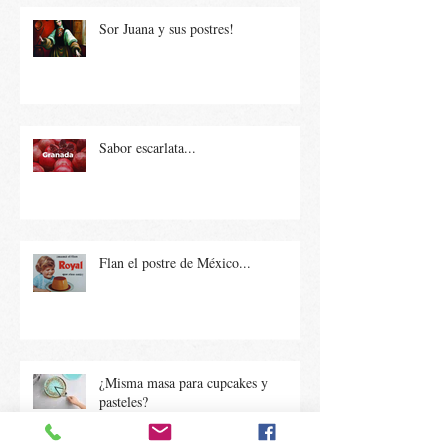
Sor Juana y sus postres!
Sabor escarlata...
Flan el postre de México...
¿Misma masa para cupcakes y
pasteles?