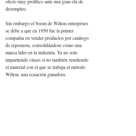
oficio muy prolífico ante una gran ola de 
desempleo. 
Sin embargo el boom de Wilton enterprises 
se debe a que en 1950 fue la primer 
compañía en vender productos por catálogo 
de repostería, consolidándose como una 
marca líder en la industria. Ya no solo 
impartiendo clases si no también vendiendo 
el material con el que se trabaja el método 
Wilton, una ecuación ganadora. 