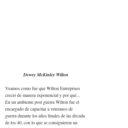
Dewey McKinley Wilton
Veamos como fue que Wilton Enterprises 
creció de manera exponencial y por qué... 
En un ambiente post guerra Wilton fue el 
encargado de capacitar a veteranos de 
guerra durante los años finales de las década 
de los 40, con lo que se consiguieron un 