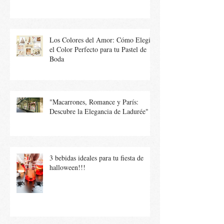
Los Colores del Amor: Cómo Elegir
el Color Perfecto para tu Pastel de
Boda
"Macarrones, Romance y París:
Descubre la Elegancia de Ladurée"
3 bebidas ideales para tu fiesta de
halloween!!!