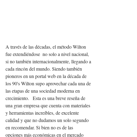
A través de las décadas, el método Wilton 
fue extendiéndose  no solo a nivel nacional, 
si no también internacionalmente, llegando a 
cada rincón del mundo. Siendo también 
pioneros en un portal web en la década de 
los 90's Wilton supo aprovechar cada una de 
las etapas de una sociedad moderna en 
crecimiento.   Esta es una breve reseña de 
una gran empresa que cuenta con materiales 
y herramientas increíbles, de excelente 
calidad y que no dudamos un solo segundo 
en recomendar. Si bien no es de las 
opciones más económicas en el mercado 