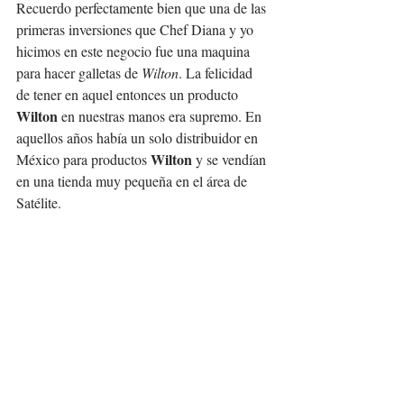
Recuerdo perfectamente bien que una de las 
primeras inversiones que Chef Diana y yo 
hicimos en este negocio fue una maquina 
para hacer galletas de 
Wilton
. La felicidad 
de tener en aquel entonces un producto 
Wilton 
en nuestras manos era supremo. En 
aquellos años había un solo distribuidor en 
Wilton 
México para productos 
y se vendían 
en una tienda muy pequeña en el área de 
Satélite. 